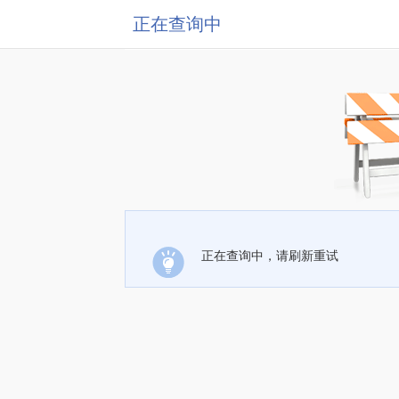
正在查询中
正在查询中，请刷新重试