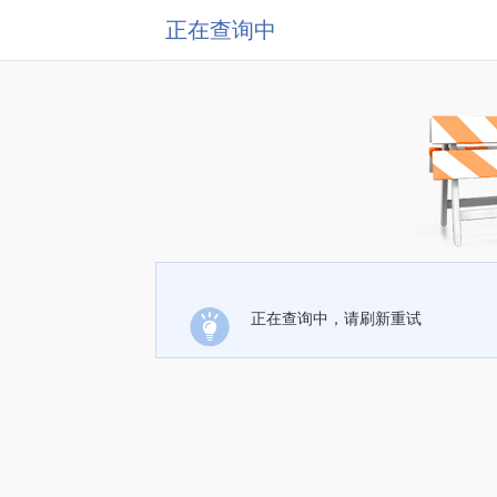
正在查询中
正在查询中，请刷新重试